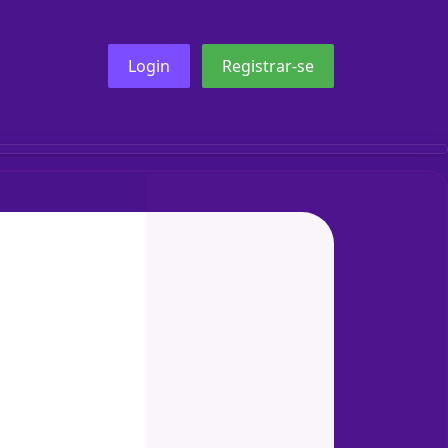
Login
Registrar-se