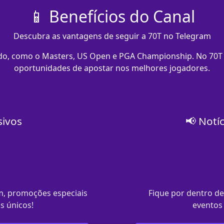
📱 Benefícios do Canal
Descubra as vantagens de seguir a 70T no Telegram
o, como o Masters, US Open e PGA Championship. No 70T Es
oportunidades de apostar nos melhores jogadores.
sivos
📢 Notí
m, promoções especiais
Fique por dentro d
s únicos!
eventos