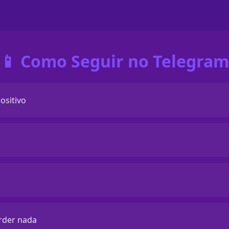
📱 Como Seguir no Telegram
ositivo
erder nada