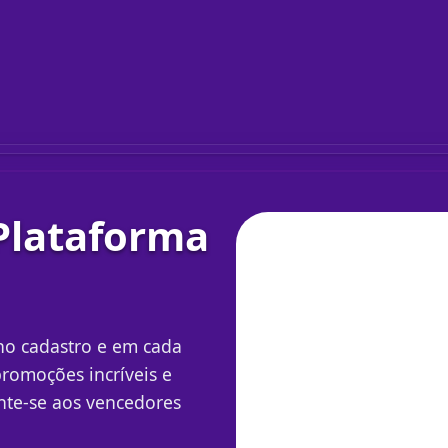
 Plataforma
no cadastro e em cada
promoções incríveis e
unte-se aos vencedores