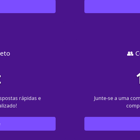
reto
👥 
t
espostas rápidas e
Junte-se a uma com
lizado!
compa
e