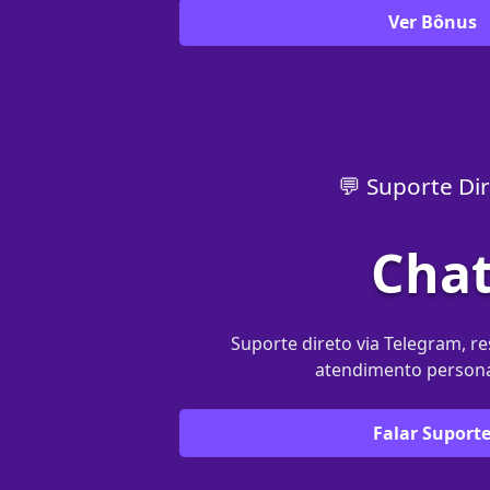
Ver Bônus
💬 Suporte Di
Cha
Suporte direto via Telegram, r
atendimento persona
Falar Suport