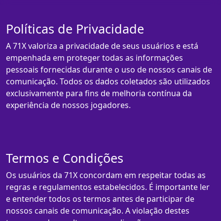
Políticas de Privacidade
A 71X valoriza a privacidade de seus usuários e está
empenhada em proteger todas as informações
pessoais fornecidas durante o uso de nossos canais de
comunicação. Todos os dados coletados são utilizados
exclusivamente para fins de melhoria contínua da
experiência de nossos jogadores.
Termos e Condições
Os usuários da 71X concordam em respeitar todas as
regras e regulamentos estabelecidos. É importante ler
e entender todos os termos antes de participar de
nossos canais de comunicação. A violação destes