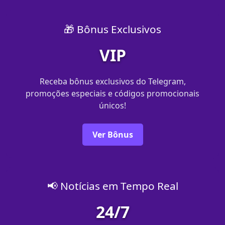
🎁 Bônus Exclusivos
VIP
Receba bônus exclusivos do Telegram,
promoções especiais e códigos promocionais
únicos!
Ver Bônus
📢 Notícias em Tempo Real
24/7