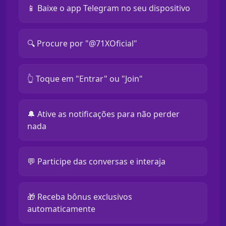
📱 Baixe o app Telegram no seu dispositivo
🔍 Procure por "@71XOficial"
👆 Toque em "Entrar" ou "Join"
🔔 Ative as notificações para não perder
nada
💬 Participe das conversas e interaja
🎁 Receba bônus exclusivos
automaticamente