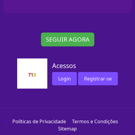
SEGUIR AGORA
Acessos
Login
Registrar-se
Políticas de Privacidade
Termos e Condições
Sitemap