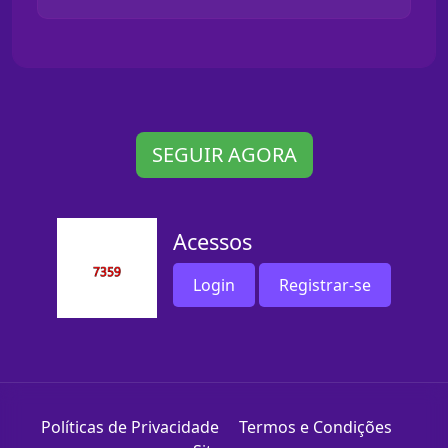
SEGUIR AGORA
Acessos
Login
Registrar-se
Políticas de Privacidade
Termos e Condições