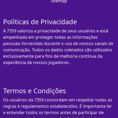
Sitemap
Políticas de Privacidade
A 7359 valoriza a privacidade de seus usuários e está
empenhada em proteger todas as informações
pessoais fornecidas durante o uso de nossos canais de
comunicação. Todos os dados coletados são utilizados
exclusivamente para fins de melhoria contínua da
experiência de nossos jogadores.
Termos e Condições
Os usuários da 7359 concordam em respeitar todas as
regras e regulamentos estabelecidos. É importante ler
e entender todos os termos antes de participar de