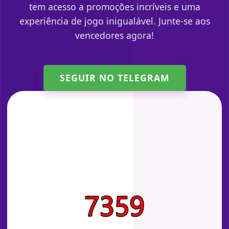
tem acesso a promoções incríveis e uma
experiência de jogo inigualável. Junte-se aos
vencedores agora!
SEGUIR NO TELEGRAM