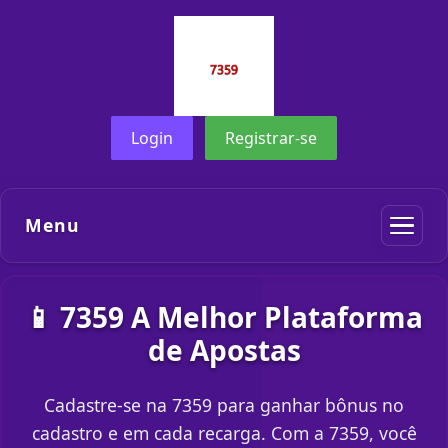
Login
Registrar-se
Menu
📱 7359 A Melhor Plataforma
de Apostas
Cadastre-se na 7359 para ganhar bônus no
cadastro e em cada recarga. Com a 7359, você