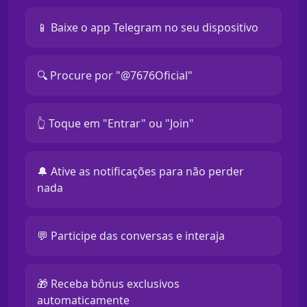
📱 Baixe o app Telegram no seu dispositivo
🔍 Procure por "@7676Oficial"
👆 Toque em "Entrar" ou "Join"
🔔 Ative as notificações para não perder
nada
💬 Participe das conversas e interaja
🎁 Receba bônus exclusivos
automaticamente