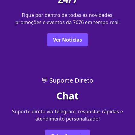
Fique por dentro de todas as novidades,
promoções e eventos da 7676 em tempo real!
Ver Notícias
💬 Suporte Direto
Chat
Suporte direto via Telegram, respostas rápidas e
atendimento personalizado!