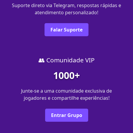
Suporte direto via Telegram, respostas rápidas e
atendimento personalizado!
Falar Suporte
👥 Comunidade VIP
1000+
Junte-se a uma comunidade exclusiva de
jogadores e compartilhe experiências!
Entrar Grupo