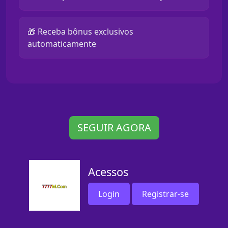
🎁 Receba bônus exclusivos
automaticamente
SEGUIR AGORA
Acessos
Login
Registrar-se