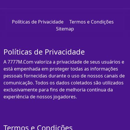
Políticas de Privacidade
Termos e Condições
Sitemap
Políticas de Privacidade
A 7777M.Com valoriza a privacidade de seus usuários e
está empenhada em proteger todas as informações
pessoais fornecidas durante o uso de nossos canais de
comunicação. Todos os dados coletados são utilizados
exclusivamente para fins de melhoria contínua da
experiência de nossos jogadores.
Termos e Condições