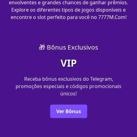
envolventes e grandes chances de ganhar prêmios.
Explore os diferentes tipos de jogos disponíveis e
encontre o slot perfeito para você no 7777M.Com!
🎁 Bônus Exclusivos
VIP
Receba bônus exclusivos do Telegram,
promoções especiais e códigos promocionais
únicos!
Ver Bônus