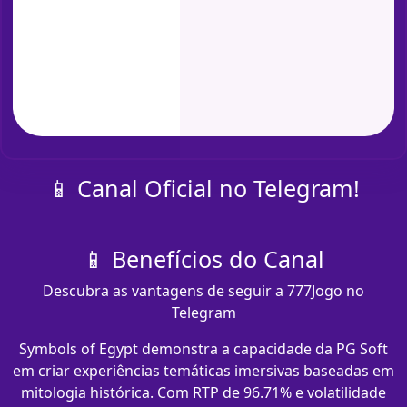
📱 Canal Oficial no Telegram!
📱 Benefícios do Canal
Descubra as vantagens de seguir a 777Jogo no
Telegram
Symbols of Egypt demonstra a capacidade da PG Soft
em criar experiências temáticas imersivas baseadas em
mitologia histórica. Com RTP de 96.71% e volatilidade