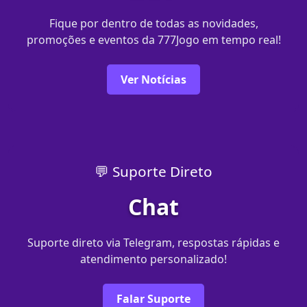
Fique por dentro de todas as novidades,
promoções e eventos da 777Jogo em tempo real!
Ver Notícias
💬 Suporte Direto
Chat
Suporte direto via Telegram, respostas rápidas e
atendimento personalizado!
Falar Suporte