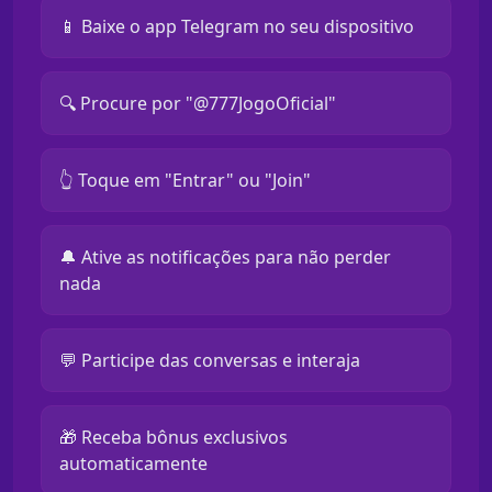
📱 Baixe o app Telegram no seu dispositivo
🔍 Procure por "@777JogoOficial"
👆 Toque em "Entrar" ou "Join"
🔔 Ative as notificações para não perder
nada
💬 Participe das conversas e interaja
🎁 Receba bônus exclusivos
automaticamente