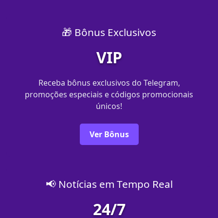
🎁 Bônus Exclusivos
VIP
Receba bônus exclusivos do Telegram,
promoções especiais e códigos promocionais
únicos!
Ver Bônus
📢 Notícias em Tempo Real
24/7