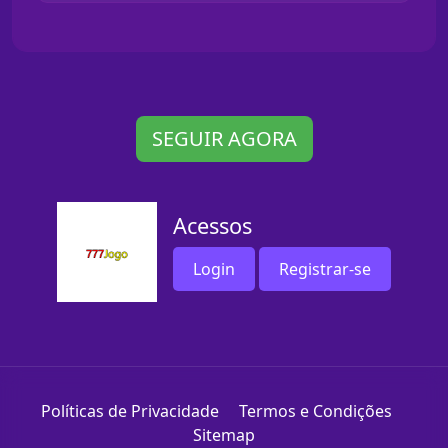
SEGUIR AGORA
Acessos
Login
Registrar-se
Políticas de Privacidade
Termos e Condições
Sitemap