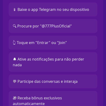
📱 Baixe o app Telegram no seu dispositivo
🔍 Procure por "@777PlusOficial"
👆 Toque em "Entrar" ou "Join"
🔔 Ative as notificações para não perder
nada
💬 Participe das conversas e interaja
🎁 Receba bônus exclusivos
automaticamente