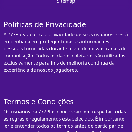
Sitemap
Políticas de Privacidade
A 777Plus valoriza a privacidade de seus usuários e está
empenhada em proteger todas as informações
pessoais fornecidas durante o uso de nossos canais de
comunicação. Todos os dados coletados são utilizados
exclusivamente para fins de melhoria contínua da
experiência de nossos jogadores.
Termos e Condições
Os usuários da 777Plus concordam em respeitar todas
as regras e regulamentos estabelecidos. É importante
ler e entender todos os termos antes de participar de