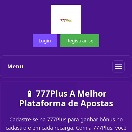
Login
Registrar-se
Menu
📱 777Plus A Melhor
Plataforma de Apostas
Cadastre-se na 777Plus para ganhar bônus no
cadastro e em cada recarga. Com a 777Plus, você