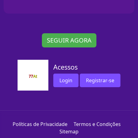
SEGUIR AGORA
Acessos
Login
Registrar-se
Políticas de Privacidade
Termos e Condições
Sitemap