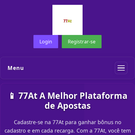
Login
Registrar-se
Menu
📱 77At A Melhor Plataforma
de Apostas
Cadastre-se na 77At para ganhar bônus no
cadastro e em cada recarga. Com a 77At, você tem