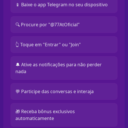
📱 Baixe o app Telegram no seu dispositivo
🔍 Procure por "@77AtOficial"
👆 Toque em "Entrar" ou "Join"
🔔 Ative as notificações para não perder
nada
💬 Participe das conversas e interaja
🎁 Receba bônus exclusivos
automaticamente