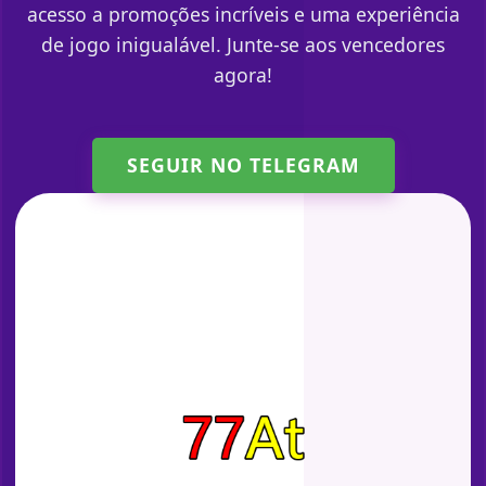
acesso a promoções incríveis e uma experiência
de jogo inigualável. Junte-se aos vencedores
agora!
SEGUIR NO TELEGRAM