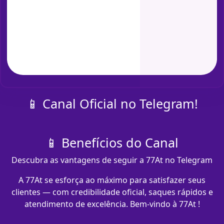
📱 Canal Oficial no Telegram!
📱 Benefícios do Canal
Descubra as vantagens de seguir a 77At no Telegram
A 77At se esforça ao máximo para satisfazer seus
clientes — com credibilidade oficial, saques rápidos e
atendimento de excelência. Bem-vindo à 77At !