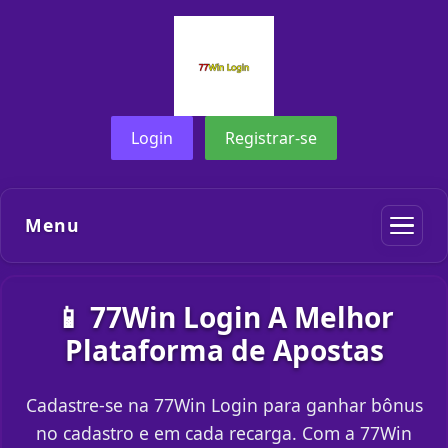
Login
Registrar-se
Menu
📱 77Win Login A Melhor
Plataforma de Apostas
Cadastre-se na 77Win Login para ganhar bônus
no cadastro e em cada recarga. Com a 77Win