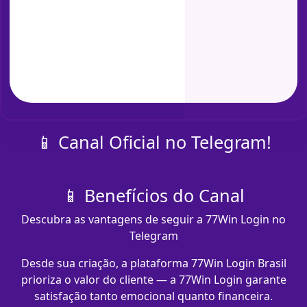
📱 Canal Oficial no Telegram!
📱 Benefícios do Canal
Descubra as vantagens de seguir a 77Win Login no
Telegram
Desde sua criação, a plataforma 77Win Login Brasil
prioriza o valor do cliente — a 77Win Login garante
satisfação tanto emocional quanto financeira.