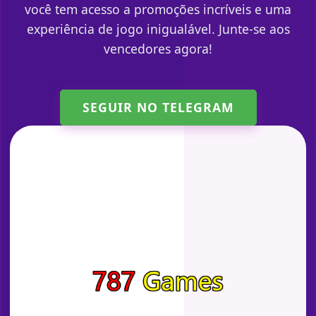
você tem acesso a promoções incríveis e uma
experiência de jogo inigualável. Junte-se aos
vencedores agora!
SEGUIR NO TELEGRAM