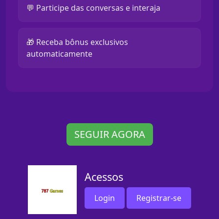
💬 Participe das conversas e interaja
🎁 Receba bônus exclusivos
automaticamente
SEGUIR AGORA
Acessos
Login
Registrar-se