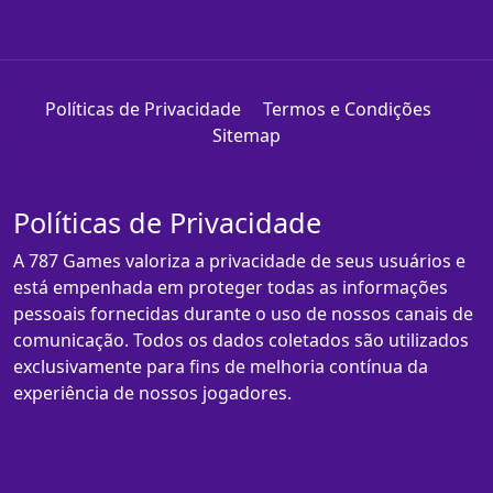
Políticas de Privacidade
Termos e Condições
Sitemap
Políticas de Privacidade
A 787 Games valoriza a privacidade de seus usuários e
está empenhada em proteger todas as informações
pessoais fornecidas durante o uso de nossos canais de
comunicação. Todos os dados coletados são utilizados
exclusivamente para fins de melhoria contínua da
experiência de nossos jogadores.