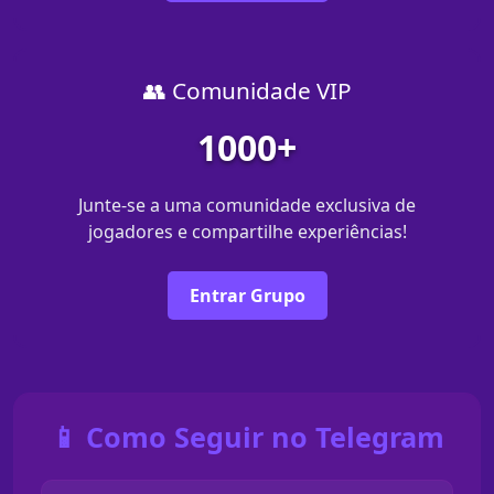
👥 Comunidade VIP
1000+
Junte-se a uma comunidade exclusiva de
jogadores e compartilhe experiências!
Entrar Grupo
📱 Como Seguir no Telegram