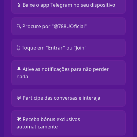
📱 Baixe o app Telegram no seu dispositivo
🔍 Procure por "@788UOficial"
👆 Toque em "Entrar" ou "Join"
🔔 Ative as notificações para não perder
nada
💬 Participe das conversas e interaja
🎁 Receba bônus exclusivos
automaticamente