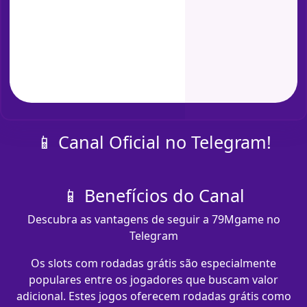
📱 Canal Oficial no Telegram!
📱 Benefícios do Canal
Descubra as vantagens de seguir a 79Mgame no
Telegram
Os slots com rodadas grátis são especialmente
populares entre os jogadores que buscam valor
adicional. Estes jogos oferecem rodadas grátis como