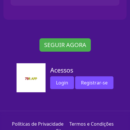
SEGUIR AGORA
Acessos
Login
Registrar-se
Políticas de Privacidade
Termos e Condições