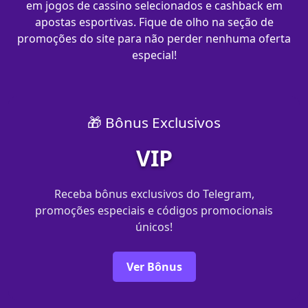
em jogos de cassino selecionados e cashback em
apostas esportivas. Fique de olho na seção de
promoções do site para não perder nenhuma oferta
especial!
🎁 Bônus Exclusivos
VIP
Receba bônus exclusivos do Telegram,
promoções especiais e códigos promocionais
únicos!
Ver Bônus