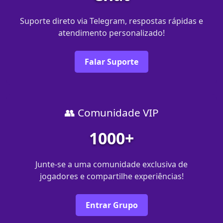
Suporte direto via Telegram, respostas rápidas e
atendimento personalizado!
Falar Suporte
👥 Comunidade VIP
1000+
Junte-se a uma comunidade exclusiva de
jogadores e compartilhe experiências!
Entrar Grupo