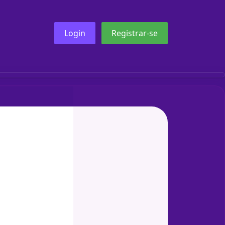
Login
Registrar-se