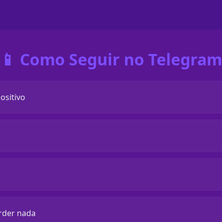
📱 Como Seguir no Telegram
ositivo
erder nada