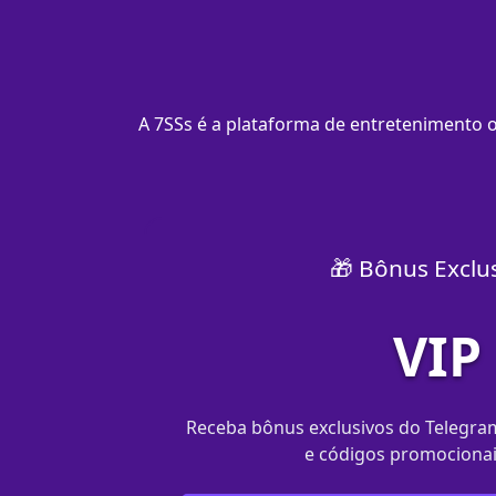
A 7SSs é a plataforma de entretenimento o
🎁 Bônus Exclu
VIP
Receba bônus exclusivos do Telegra
e códigos promocionai