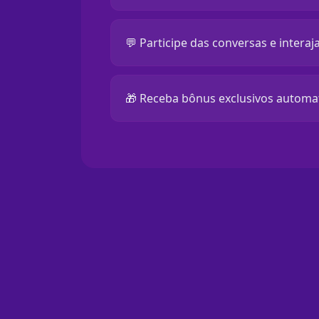
💬 Participe das conversas e interaj
🎁 Receba bônus exclusivos autom