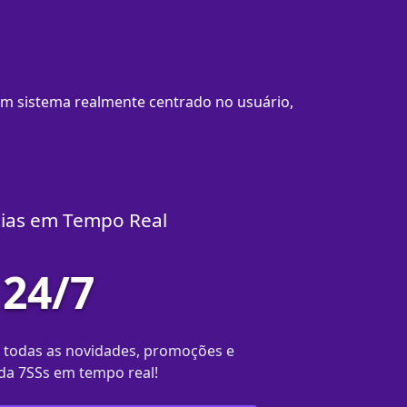
 um sistema realmente centrado no usuário,
cias em Tempo Real
24/7
e todas as novidades, promoções e
da 7SSs em tempo real!