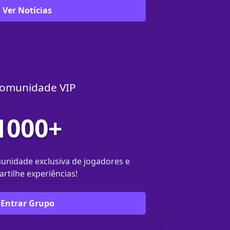
Ver Notícias
Comunidade VIP
1000+
unidade exclusiva de jogadores e
rtilhe experiências!
Entrar Grupo