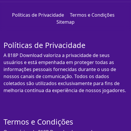
Políticas de Privacidade
Termos e Condições
Sitemap
Políticas de Privacidade
A 818P Download valoriza a privacidade de seus
usuários e está empenhada em proteger todas as
informações pessoais fornecidas durante o uso de
nossos canais de comunicação. Todos os dados
coletados são utilizados exclusivamente para fins de
melhoria contínua da experiência de nossos jogadores.
Termos e Condições