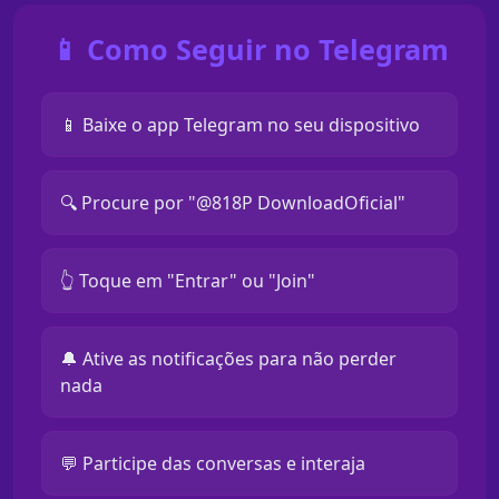
📱 Como Seguir no Telegram
📱 Baixe o app Telegram no seu dispositivo
🔍 Procure por "@818P DownloadOficial"
👆 Toque em "Entrar" ou "Join"
🔔 Ative as notificações para não perder
nada
💬 Participe das conversas e interaja