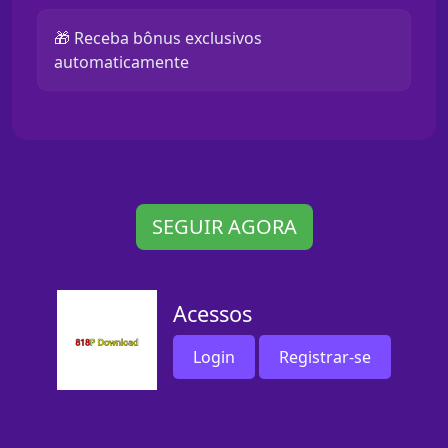
🎁 Receba bônus exclusivos
automaticamente
SEGUIR AGORA
Acessos
Login
Registrar-se