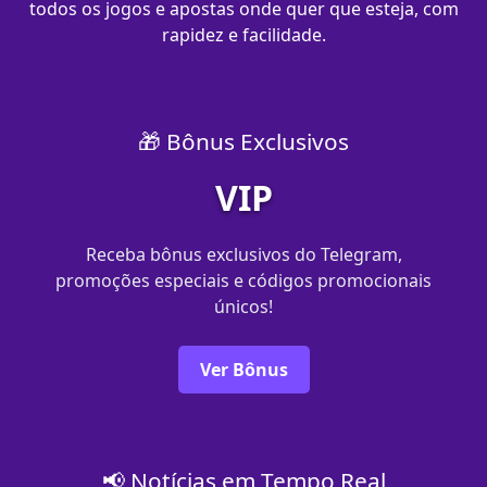
todos os jogos e apostas onde quer que esteja, com
rapidez e facilidade.
🎁 Bônus Exclusivos
VIP
Receba bônus exclusivos do Telegram,
promoções especiais e códigos promocionais
únicos!
Ver Bônus
📢 Notícias em Tempo Real