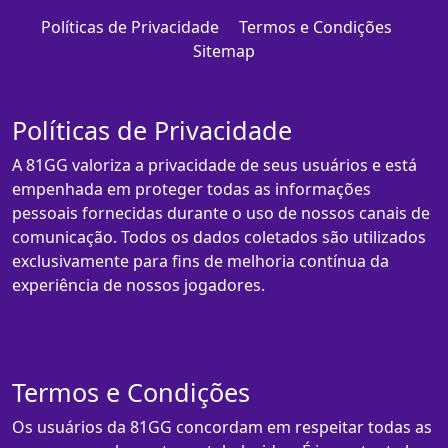
Políticas de Privacidade
Termos e Condições
Sitemap
Políticas de Privacidade
A 81GG valoriza a privacidade de seus usuários e está
empenhada em proteger todas as informações
pessoais fornecidas durante o uso de nossos canais de
comunicação. Todos os dados coletados são utilizados
exclusivamente para fins de melhoria contínua da
experiência de nossos jogadores.
Termos e Condições
Os usuários da 81GG concordam em respeitar todas as