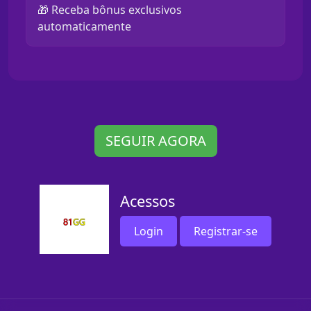
🎁 Receba bônus exclusivos
automaticamente
SEGUIR AGORA
Acessos
Login
Registrar-se