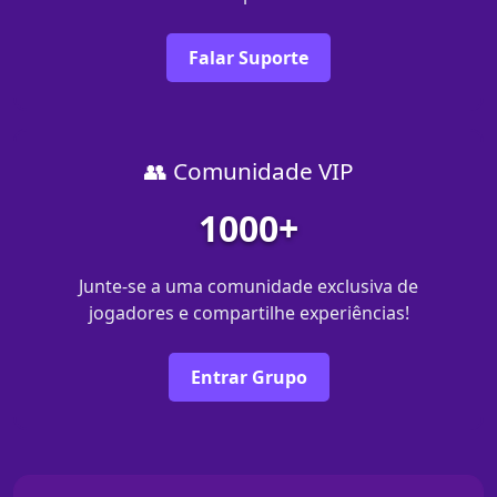
Falar Suporte
👥 Comunidade VIP
1000+
Junte-se a uma comunidade exclusiva de
jogadores e compartilhe experiências!
Entrar Grupo