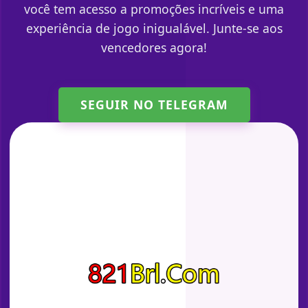
você tem acesso a promoções incríveis e uma
experiência de jogo inigualável. Junte-se aos
vencedores agora!
SEGUIR NO TELEGRAM