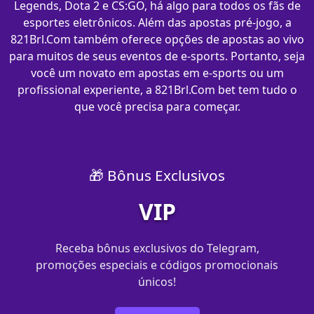
Legends, Dota 2 e CS:GO, há algo para todos os fãs de
esportes eletrônicos. Além das apostas pré-jogo, a
821Brl.Com também oferece opções de apostas ao vivo
para muitos de seus eventos de e-sports. Portanto, seja
você um novato em apostas em e-sports ou um
profissional experiente, a 821Brl.Com bet tem tudo o
que você precisa para começar.
🎁 Bônus Exclusivos
VIP
Receba bônus exclusivos do Telegram,
promoções especiais e códigos promocionais
únicos!