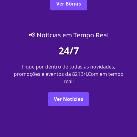
Ver Bônus
📢 Notícias em Tempo Real
24/7
Fique por dentro de todas as novidades,
promoções e eventos da 821Brl.Com em tempo
real!
Ver Notícias