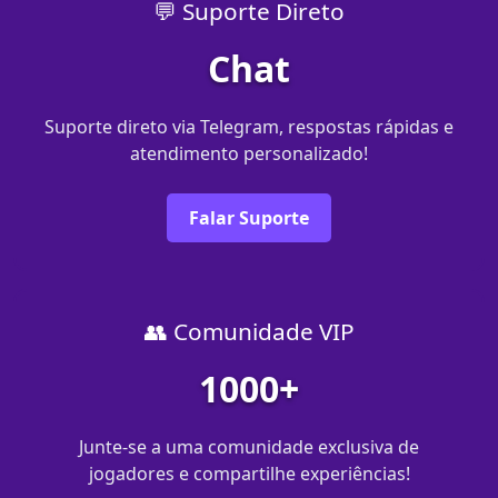
💬 Suporte Direto
Chat
Suporte direto via Telegram, respostas rápidas e
atendimento personalizado!
Falar Suporte
👥 Comunidade VIP
1000+
Junte-se a uma comunidade exclusiva de
jogadores e compartilhe experiências!