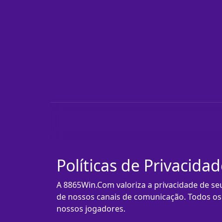
Políticas de Privacida
A 8865Win.Com valoriza a privacidade de s
de nossos canais de comunicação. Todos os 
nossos jogadores.