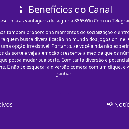
📱 Benefícios do Canal
escubra as vantagens de seguir a 8865Win.Com no Telegr
 mas também proporciona momentos de socialização e entr
ara quem busca diversificação no mundo dos jogos online. 
 uma opção irresistível. Portanto, se você ainda não expe
ros da sorte e veja a emoção crescente à medida que os nú
ue possa mudar sua sorte. Com tanta diversão e potencial
ne. E não se esqueça: a diversão começa com um clique, e 
ganhar!.
sivos
📢 Notí