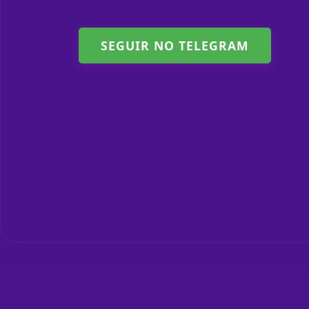
SEGUIR NO TELEGRAM