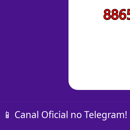
📱 Canal Oficial no Telegram!