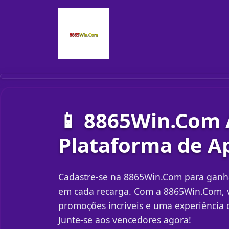
📱 8865Win.Com 
Plataforma de A
Cadastre-se na 8865Win.Com para ganh
em cada recarga. Com a 8865Win.Com, 
promoções incríveis e uma experiência d
Junte-se aos vencedores agora!