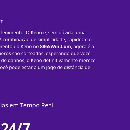
am
etenimento. O Keno é, sem dúvida, uma
A combinação de simplicidade, rapidez e o
rimentou o Keno no
8865Win.Com
, agora é a
meros são sorteados, esperando que você
 de ganhos, o Keno definitivamente merece
você pode estar a um jogo de distância de
cias em Tempo Real
24/7