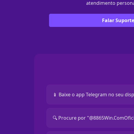
atendimento persona
Falar Suport
📱 Baixe o app Telegram no seu disp
🔍 Procure por "@8865Win.ComOfici