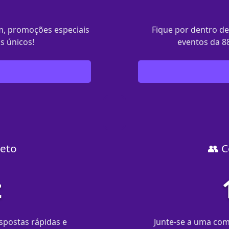
m, promoções especiais
Fique por dentro d
s únicos!
eventos da 8
reto
👥 
t
espostas rápidas e
Junte-se a uma com