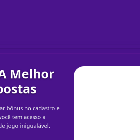
A Melhor
postas
ar bônus no cadastro e
você tem acesso a
e jogo inigualável.