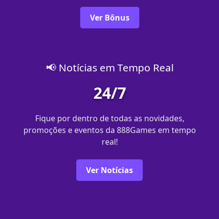
Ver Bônus
📢 Notícias em Tempo Real
24/7
Fique por dentro de todas as novidades,
promoções e eventos da 888Games em tempo
real!
Ver Notícias