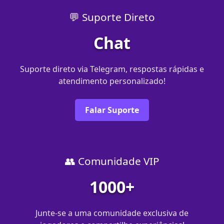
💬 Suporte Direto
Chat
Suporte direto via Telegram, respostas rápidas e
atendimento personalizado!
Falar Suporte
👥 Comunidade VIP
1000+
Junte-se a uma comunidade exclusiva de