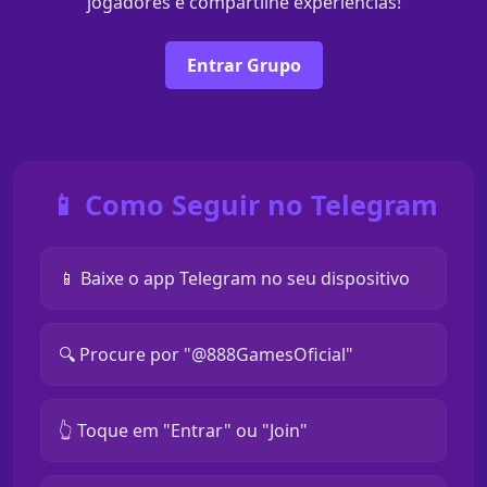
jogadores e compartilhe experiências!
Entrar Grupo
📱 Como Seguir no Telegram
📱 Baixe o app Telegram no seu dispositivo
🔍 Procure por "@888GamesOficial"
👆 Toque em "Entrar" ou "Join"