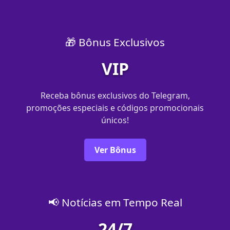
🎁 Bônus Exclusivos
VIP
Receba bônus exclusivos do Telegram,
promoções especiais e códigos promocionais
únicos!
Ver Bônus
📢 Notícias em Tempo Real
24/7