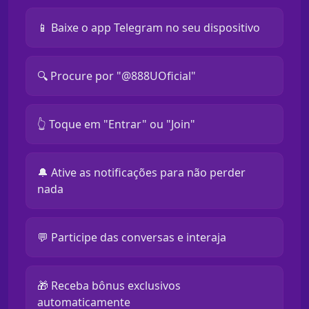
📱 Baixe o app Telegram no seu dispositivo
🔍 Procure por "@888UOficial"
👆 Toque em "Entrar" ou "Join"
🔔 Ative as notificações para não perder
nada
💬 Participe das conversas e interaja
🎁 Receba bônus exclusivos
automaticamente