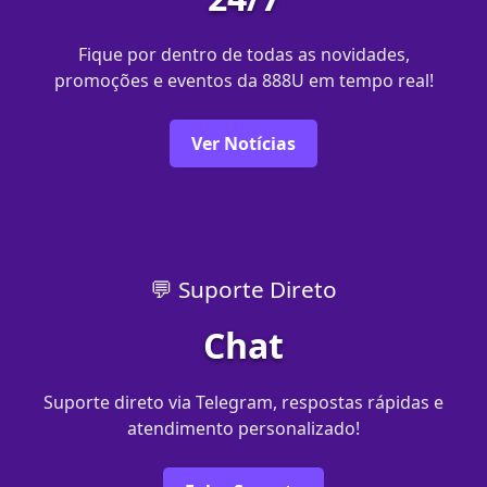
Fique por dentro de todas as novidades,
promoções e eventos da 888U em tempo real!
Ver Notícias
💬 Suporte Direto
Chat
Suporte direto via Telegram, respostas rápidas e
atendimento personalizado!