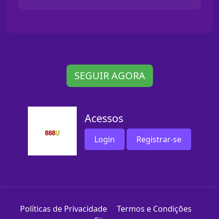
SEGUIR AGORA
Acessos
Login
Registrar-se
Políticas de Privacidade
Termos e Condições