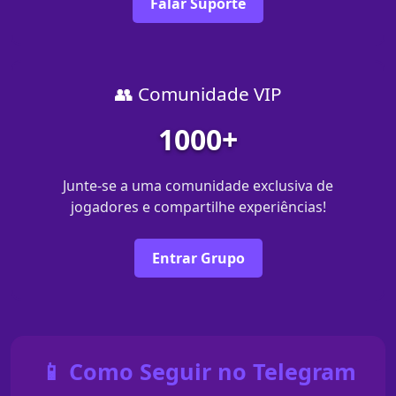
Falar Suporte
👥 Comunidade VIP
1000+
Junte-se a uma comunidade exclusiva de
jogadores e compartilhe experiências!
Entrar Grupo
📱 Como Seguir no Telegram