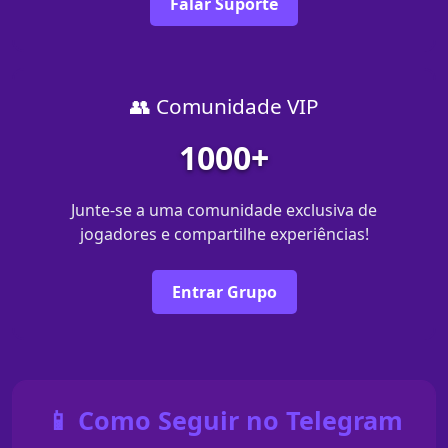
Falar Suporte
👥 Comunidade VIP
1000+
Junte-se a uma comunidade exclusiva de
jogadores e compartilhe experiências!
Entrar Grupo
📱 Como Seguir no Telegram