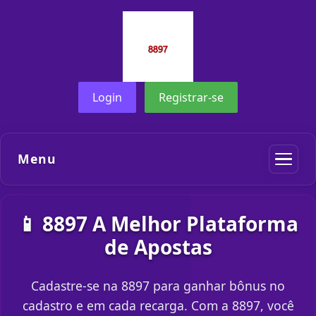
Login
Registrar-se
Menu
📱 8897 A Melhor Plataforma
de Apostas
Cadastre-se na 8897 para ganhar bônus no
cadastro e em cada recarga. Com a 8897, você