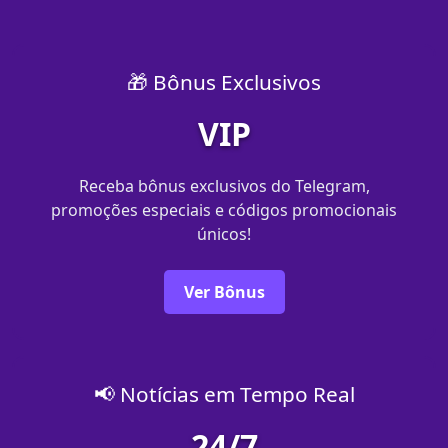
🎁 Bônus Exclusivos
VIP
Receba bônus exclusivos do Telegram,
promoções especiais e códigos promocionais
únicos!
Ver Bônus
📢 Notícias em Tempo Real
24/7