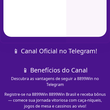
📱 Canal Oficial no Telegram!
📱 Benefícios do Canal
Descubra as vantagens de seguir a 8899Win no
Telegram
Registre-se na 8899Win 8899Win Brasil e receba bônus
— comece sua jornada vitoriosa com caça-níqueis,
jogos de mesa e cassinos ao vivo!