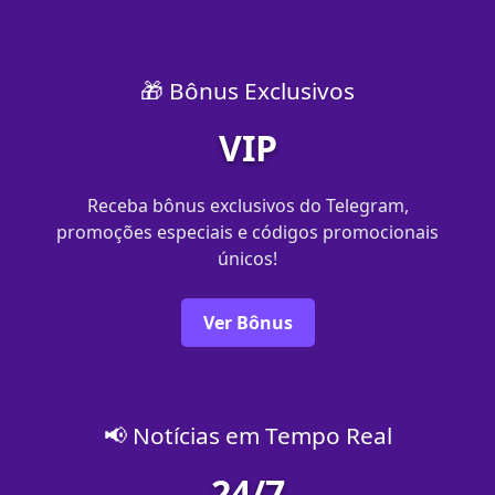
🎁 Bônus Exclusivos
VIP
Receba bônus exclusivos do Telegram,
promoções especiais e códigos promocionais
únicos!
Ver Bônus
📢 Notícias em Tempo Real
24/7