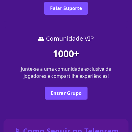
Falar Suporte
👥 Comunidade VIP
1000+
Junte-se a uma comunidade exclusiva de
jogadores e compartilhe experiências!
Entrar Grupo
📱 Como Seguir no Telegram