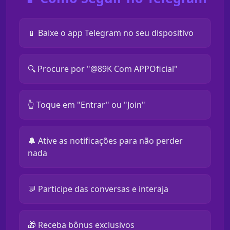
📱 Baixe o app Telegram no seu dispositivo
🔍 Procure por "@89K Com APPOficial"
👆 Toque em "Entrar" ou "Join"
🔔 Ative as notificações para não perder
nada
💬 Participe das conversas e interaja
🎁 Receba bônus exclusivos