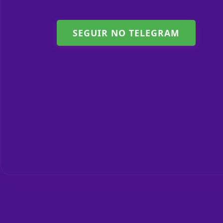
SEGUIR NO TELEGRAM