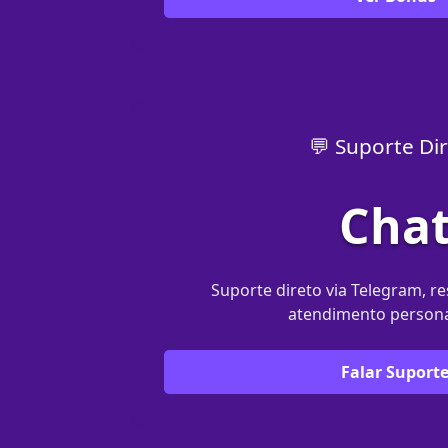
💬 Suporte Di
Cha
Suporte direto via Telegram, r
atendimento persona
Falar Suport