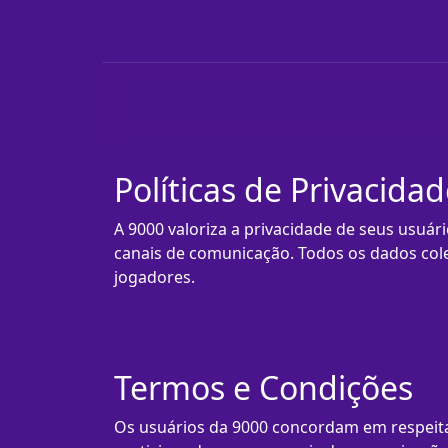
Políticas de Privacida
A 9000 valoriza a privacidade de seus usuá
canais de comunicação. Todos os dados cole
jogadores.
Termos e Condições
Os usuários da 9000 concordam em respeitar