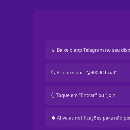
📱 Baixe o app Telegram no seu disp
🔍 Procure por "@9000Oficial"
👆 Toque em "Entrar" ou "Join"
🔔 Ative as notificações para não p