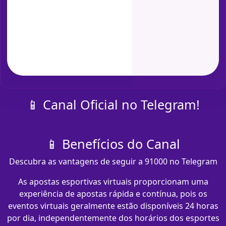
📱 Canal Oficial no Telegram!
📱 Benefícios do Canal
Descubra as vantagens de seguir a 91000 no Telegram
As apostas esportivas virtuais proporcionam uma
experiência de apostas rápida e contínua, pois os
eventos virtuais geralmente estão disponíveis 24 horas
por dia, independentemente dos horários dos esportes