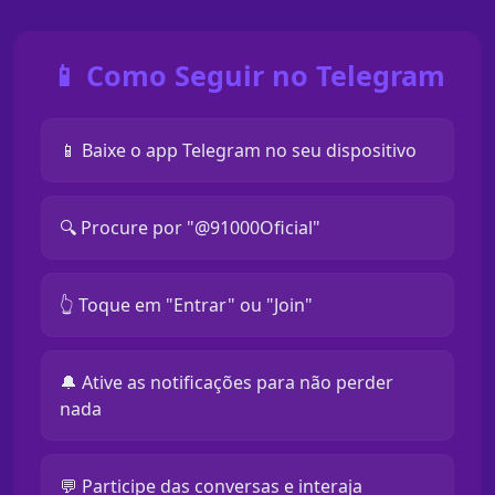
📱 Como Seguir no Telegram
📱 Baixe o app Telegram no seu dispositivo
🔍 Procure por "@91000Oficial"
👆 Toque em "Entrar" ou "Join"
🔔 Ative as notificações para não perder
nada
💬 Participe das conversas e interaja