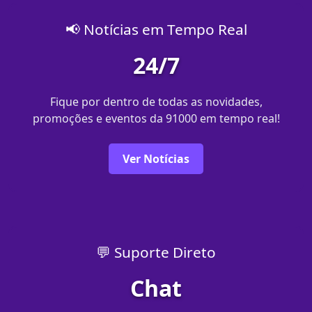
📢 Notícias em Tempo Real
24/7
Fique por dentro de todas as novidades,
promoções e eventos da 91000 em tempo real!
Ver Notícias
💬 Suporte Direto
Chat