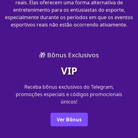
reais. Elas oferecem uma forma alternativa de
entretenimento para os entusiastas do esporte,
especialmente durante os períodos em que os eventos
esportivos reais não estão ocorrendo ativamente.
🎁 Bônus Exclusivos
VIP
Receba bônus exclusivos do Telegram,
promoções especiais e códigos promocionais
únicos!
Ver Bônus