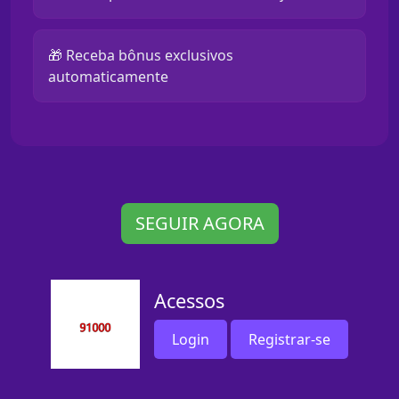
🎁 Receba bônus exclusivos
automaticamente
SEGUIR AGORA
Acessos
Login
Registrar-se