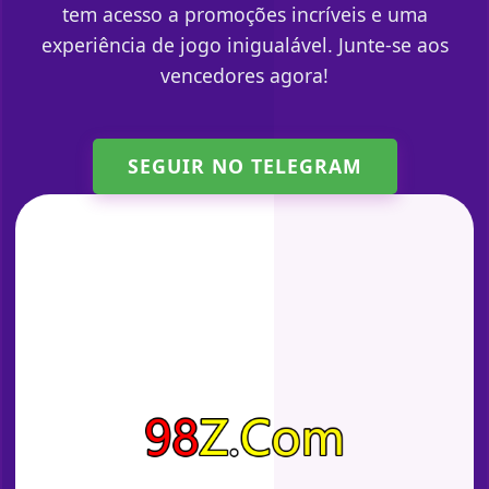
tem acesso a promoções incríveis e uma
experiência de jogo inigualável. Junte-se aos
vencedores agora!
SEGUIR NO TELEGRAM