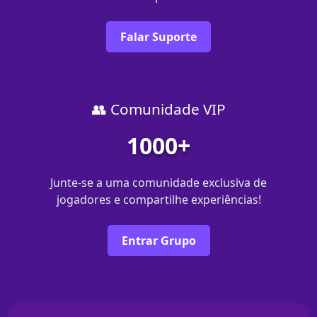
Falar Suporte
👥 Comunidade VIP
1000+
Junte-se a uma comunidade exclusiva de
jogadores e compartilhe experiências!
Entrar Grupo