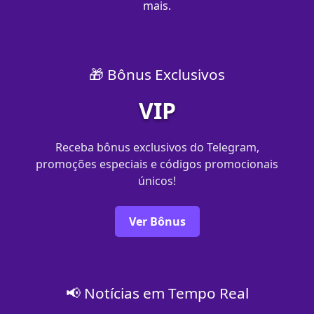
mais.
🎁 Bônus Exclusivos
VIP
Receba bônus exclusivos do Telegram,
promoções especiais e códigos promocionais
únicos!
Ver Bônus
📢 Notícias em Tempo Real