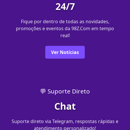
24/7
Fique por dentro de todas as novidades,
promoções e eventos da 98Z.Com em tempo
real!
Ver Notícias
💬 Suporte Direto
Chat
Suporte direto via Telegram, respostas rápidas e
atendimento personalizado!