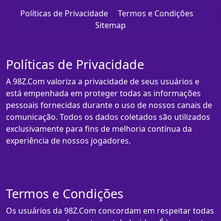
Políticas de Privacidade
Termos e Condições
Sitemap
Políticas de Privacidade
A 98Z.Com valoriza a privacidade de seus usuários e
está empenhada em proteger todas as informações
pessoais fornecidas durante o uso de nossos canais de
comunicação. Todos os dados coletados são utilizados
exclusivamente para fins de melhoria contínua da
experiência de nossos jogadores.
Termos e Condições
Os usuários da 98Z.Com concordam em respeitar todas