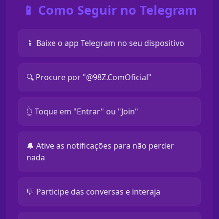
📱 Como Seguir no Telegram
📱 Baixe o app Telegram no seu dispositivo
🔍 Procure por "@98Z.ComOficial"
👆 Toque em "Entrar" ou "Join"
🔔 Ative as notificações para não perder
nada
💬 Participe das conversas e interaja