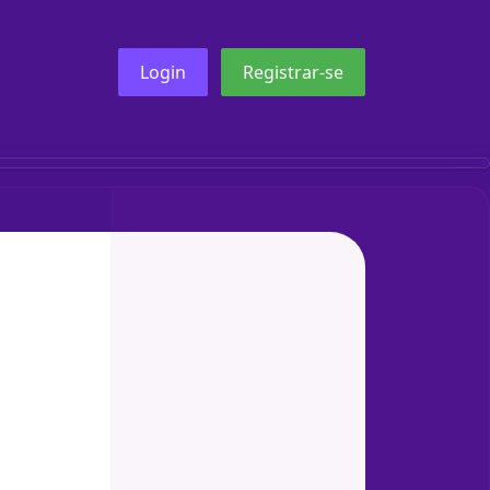
Login
Registrar-se