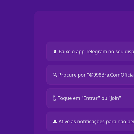
📱 Baixe o app Telegram no seu disp
🔍 Procure por "@998Bra.ComOficia
👆 Toque em "Entrar" ou "Join"
🔔 Ative as notificações para não p