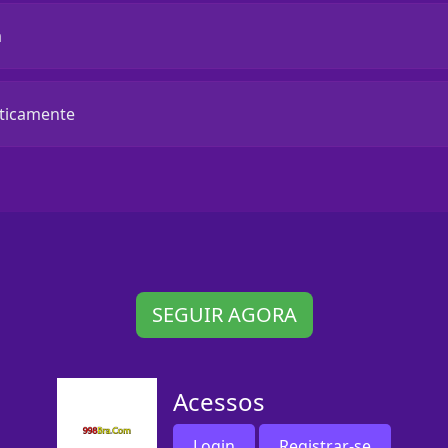
a
aticamente
SEGUIR AGORA
Acessos
Login
Registrar-se