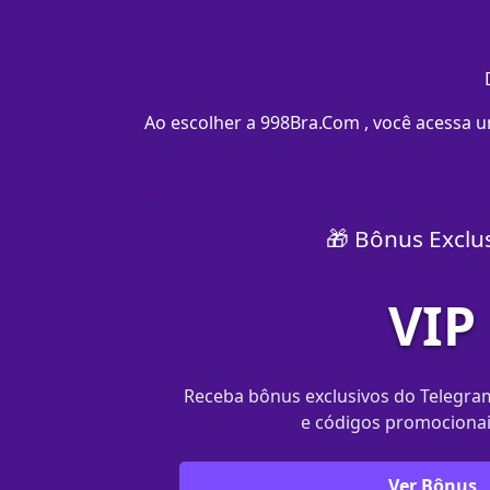
Ao escolher a 998Bra.Com , você acessa u
🎁 Bônus Exclu
VIP
Receba bônus exclusivos do Telegra
e códigos promocionai
Ver Bônus