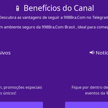
📱 Benefícios do Canal
Descubra as vantagens de seguir a 998Bra.Com no Telegra
m ambiente seguro da 998Bra.Com Brasil , ideal para começa
sivos
📢 Notí
m, promoções especiais
Fique por dentro d
s únicos!
eventos da 