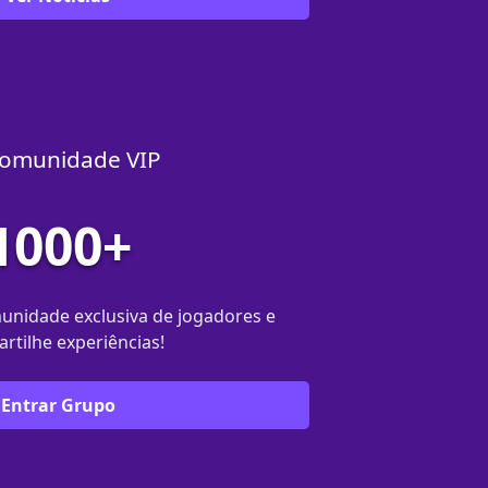
Comunidade VIP
1000+
unidade exclusiva de jogadores e
rtilhe experiências!
Entrar Grupo