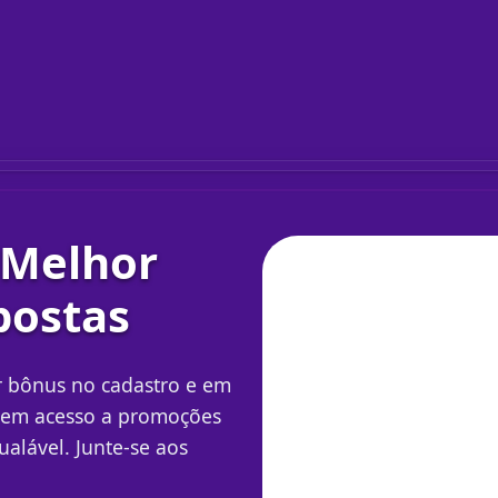
 Melhor
postas
r bônus no cadastro e em
 tem acesso a promoções
ualável. Junte-se aos