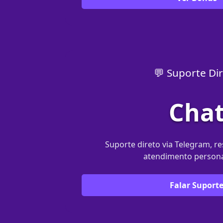
💬 Suporte Di
Cha
Suporte direto via Telegram, r
atendimento persona
Falar Suport