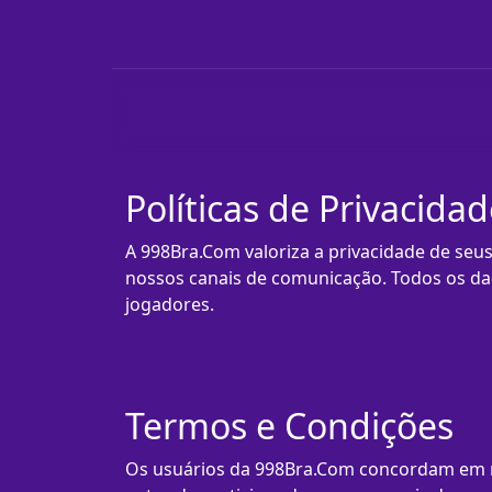
Políticas de Privacida
A 998Bra.Com valoriza a privacidade de se
nossos canais de comunicação. Todos os dad
jogadores.
Termos e Condições
Os usuários da 998Bra.Com concordam em re