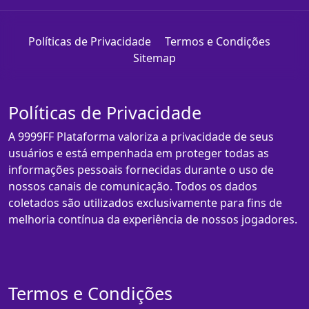
Políticas de Privacidade
Termos e Condições
Sitemap
Políticas de Privacidade
A 9999FF Plataforma valoriza a privacidade de seus
usuários e está empenhada em proteger todas as
informações pessoais fornecidas durante o uso de
nossos canais de comunicação. Todos os dados
coletados são utilizados exclusivamente para fins de
melhoria contínua da experiência de nossos jogadores.
Termos e Condições