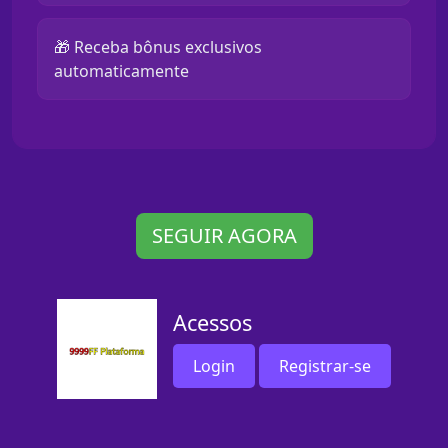
🎁 Receba bônus exclusivos
automaticamente
SEGUIR AGORA
Acessos
Login
Registrar-se