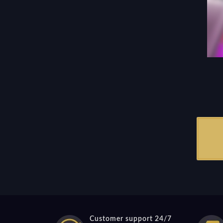
Customer support 24/7