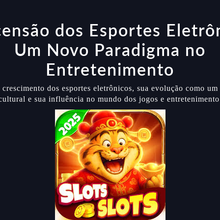
ensão dos Esportes Eletrô
Um Novo Paradigma no
Entretenimento
 crescimento dos esportes eletrônicos, sua evolução como u
cultural e sua influência no mundo dos jogos e entretenimento