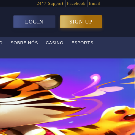
24*7 Support
Facebook
Email
LOGIN
SIGN UP
O
SOBRE NÓS
CASINO
ESPORTS