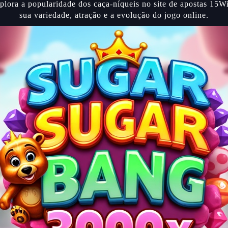
xplora a popularidade dos caça-níqueis no site de apostas 15W
sua variedade, atração e a evolução do jogo online.